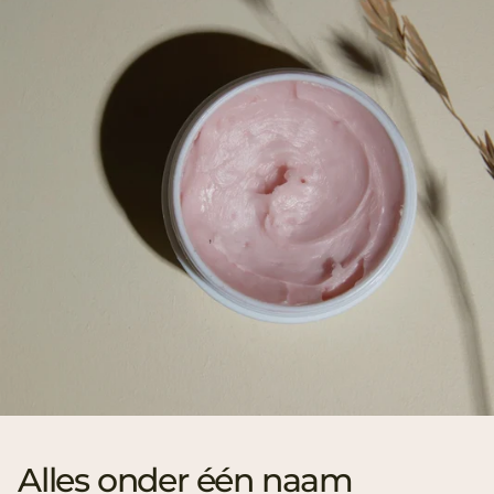
Alles onder één naam