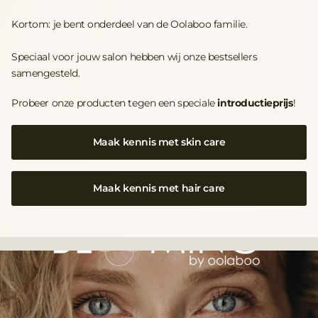
Kortom: je bent onderdeel van de Oolaboo familie.
Speciaal voor jouw salon hebben wij onze bestsellers
samengesteld.
Probeer onze producten tegen een speciale
introductieprijs
!
Maak kennis met skin care
Maak kennis met hair care