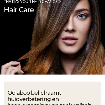
THE DAY YOUR HAIR CHANGED
Hair Care
Oolaboo belichaamt
huidverbetering en