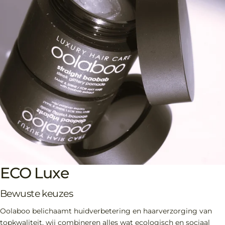
ECO Luxe
Bewuste keuzes
Oolaboo belichaamt huidverbetering en haarverzorging van
topkwaliteit, wij combineren alles wat ecologisch en sociaal