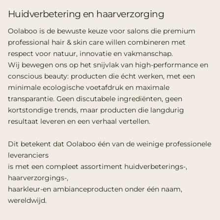
Huidverbetering en haarverzorging
Oolaboo is de bewuste keuze voor salons die premium
professional hair & skin care willen combineren met
respect voor natuur, innovatie en vakmanschap.
Wij bewegen ons op het snijvlak van high-performance en
conscious beauty: producten die écht werken, met een
minimale ecologische voetafdruk en maximale
transparantie. Geen discutabele ingrediënten, geen
kortstondige trends, maar producten die langdurig
resultaat leveren en een verhaal vertellen.
Dit betekent dat Oolaboo één van de weinige professionele
leveranciers
is met een compleet assortiment huidverbeterings-,
haarverzorgings-,
haarkleur-en ambianceproducten onder één naam,
wereldwijd.