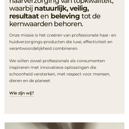
haarverzorging van topkwaliteit,
waarbij
natuurlijk, veilig,
resultaat
en
beleving
tot de
kernwaarden behoren.
Onze missie is het creëren van professionele haar- en
huidverzorgings-producten die luxe, effectiviteit en
verantwoordelijkheid combineren.
We willen zowel professionals als consumenten
inspireren met innovatieve oplossingen die
schoonheid versterken, met respect voor mensen,
dieren en de planeet.
Wie zijn wij?