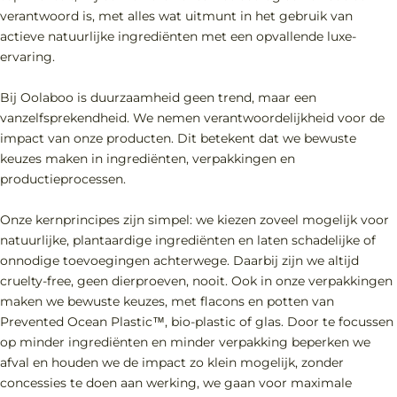
verantwoord is, met alles wat uitmunt in het gebruik van
actieve natuurlijke ingrediënten met een opvallende luxe-
ervaring.
Bij Oolaboo is duurzaamheid geen trend, maar een
vanzelfsprekendheid. We nemen verantwoordelijkheid voor de
impact van onze producten. Dit betekent dat we bewuste
keuzes maken in ingrediënten, verpakkingen en
productieprocessen.
Onze kernprincipes zijn simpel: we kiezen zoveel mogelijk voor
natuurlijke, plantaardige ingrediënten en laten schadelijke of
onnodige toevoegingen achterwege. Daarbij zijn we altijd
cruelty-free, geen dierproeven, nooit. Ook in onze verpakkingen
maken we bewuste keuzes, met flacons en potten van
Prevented Ocean Plastic™, bio-plastic of glas. Door te focussen
op minder ingrediënten en minder verpakking beperken we
afval en houden we de impact zo klein mogelijk, zonder
concessies te doen aan werking, we gaan voor maximale