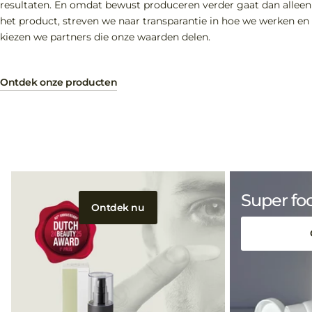
resultaten. En omdat bewust produceren verder gaat dan alleen
het product, streven we naar transparantie in hoe we werken en
kiezen we partners die onze waarden delen.
Ontdek onze producten
Super fo
Ontdek nu