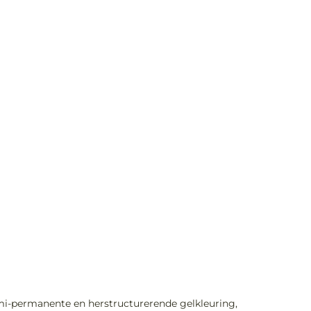
demi-permanente en herstructurerende gelkleuring,