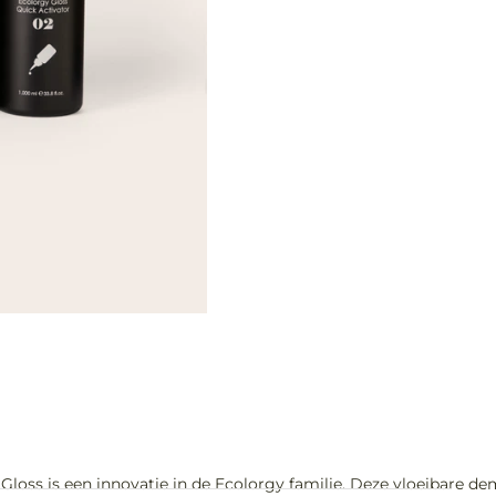
 Gloss is een innovatie in de Ecolorgy familie. Deze vloeibare 