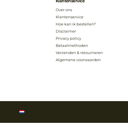
Klantenservice
Over ons
Klantenservice
Hoe kan ik bestellen?
Disclaimer
Privacy policy
Betaalmethoden
Verzenden & retourneren
Algemene voorwaarden
enu
Menu