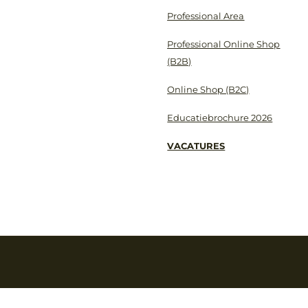
Professional Area
Professional Online Shop
(B2B)
Online Shop (B2C)
Educatiebrochure 2026
VACATURES