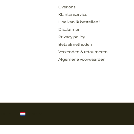
Over ons
Klantenservice
Hoe kan ik bestellen?
Disclaimer
Privacy policy
Betaalmethoden
Verzenden & retourneren
Algemene voorwaarden
enu
Menu