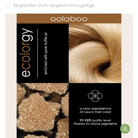
Vergleichen
Zum Vergleich hinzugefügt